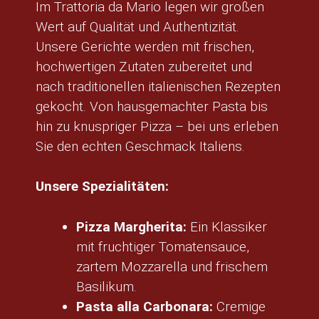
Im Trattoria da Mario legen wir großen
Wert auf Qualität und Authentizität.
Unsere Gerichte werden mit frischen,
hochwertigen Zutaten zubereitet und
nach traditionellen italienischen Rezepten
gekocht. Von hausgemachter Pasta bis
hin zu knuspriger Pizza – bei uns erleben
Sie den echten Geschmack Italiens.
Unsere Spezialitäten:
Pizza Margherita:
Ein Klassiker
mit fruchtiger Tomatensauce,
zartem Mozzarella und frischem
Basilikum.
Pasta alla Carbonara:
Cremige