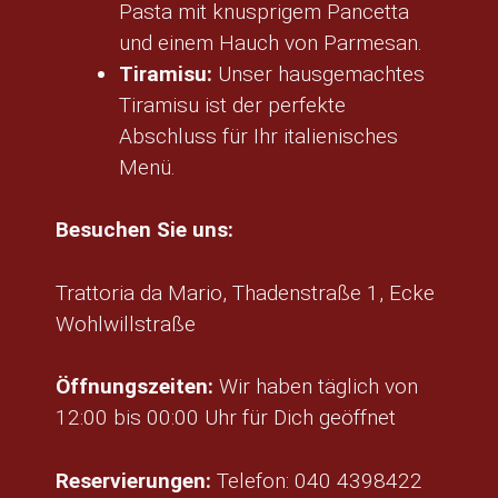
Pasta mit knusprigem Pancetta
und einem Hauch von Parmesan.
Tiramisu:
Unser hausgemachtes
Tiramisu ist der perfekte
Abschluss für Ihr italienisches
Menü.
Besuchen Sie uns:
Trattoria da Mario, Thadenstraße 1, Ecke
Wohlwillstraße
Öffnungszeiten:
Wir haben täglich von
12:00 bis 00:00 Uhr für Dich geöffnet
Reservierungen:
Telefon: 040 4398422