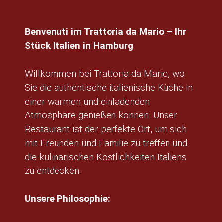
Benvenuti im Trattoria da Mario – Ihr
Stück Italien in Hamburg
Willkommen bei Trattoria da Mario, wo
Sie die authentische italienische Küche in
einer warmen und einladenden
Atmosphäre genießen können. Unser
Restaurant ist der perfekte Ort, um sich
mit Freunden und Familie zu treffen und
die kulinarischen Köstlichkeiten Italiens
zu entdecken.
Unsere Philosophie: