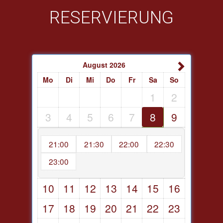
RESERVIERUNG
August
2026
Mo
Di
Mi
Do
Fr
Sa
So
1
2
3
4
5
6
7
8
9
21:00
21:30
22:00
22:30
23:00
10
11
12
13
14
15
16
17
18
19
20
21
22
23